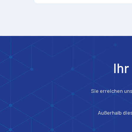
Ihr
Sie erreichen un
Außerhalb dies