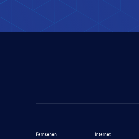
Fernsehen
Internet