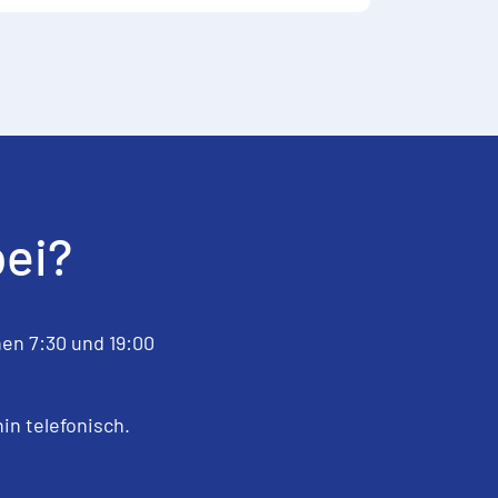
bei?
en 7:30 und 19:00
in telefonisch.