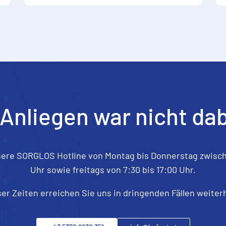
 Anliegen war nicht da
sere SORGLOS Hotline von Montag bis Donnerstag zwisch
Uhr sowie freitags von 7:30 bis 17:00 Uhr.
er Zeiten erreichen Sie uns in dringenden Fällen weiterh